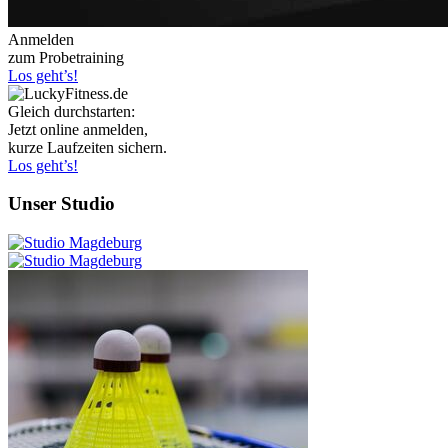
Anmelden
zum Probetraining
Los geht’s!
Gleich durchstarten:
Jetzt online anmelden,
kurze Laufzeiten sichern.
Los geht’s!
Unser Studio