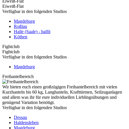
Eiweiß-Flat
Eiweiß-Flat
Verfügbar in den folgenden Studios
Magdeburg
Roßlau
Halle (Saale) - halfit
Köthen
Fightclub
Fightclub
Verfügbar in den folgenden Studios
Magdeburg
Freihantelbereich
Wir bieten euch einen großzügigen Freihantelbereich mit vielen
Kurzhanteln bis 60 kg, Langhanteln, Krafttürmen, Seilzuganlagen
und allem was ihr für eure individuellen Lieblingsübungen und
genügend Variation benötigt.
Verfügbar in den folgenden Studios
Dessau
Haldensleben
Magdeburg