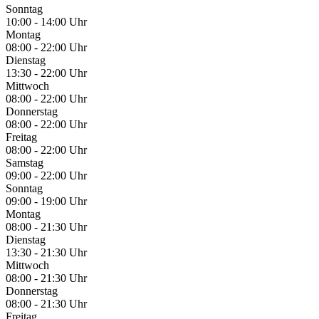
Sonntag
10:00 - 14:00 Uhr
Montag
08:00 - 22:00 Uhr
Dienstag
13:30 - 22:00 Uhr
Mittwoch
08:00 - 22:00 Uhr
Donnerstag
08:00 - 22:00 Uhr
Freitag
08:00 - 22:00 Uhr
Samstag
09:00 - 22:00 Uhr
Sonntag
09:00 - 19:00 Uhr
Montag
08:00 - 21:30 Uhr
Dienstag
13:30 - 21:30 Uhr
Mittwoch
08:00 - 21:30 Uhr
Donnerstag
08:00 - 21:30 Uhr
Freitag