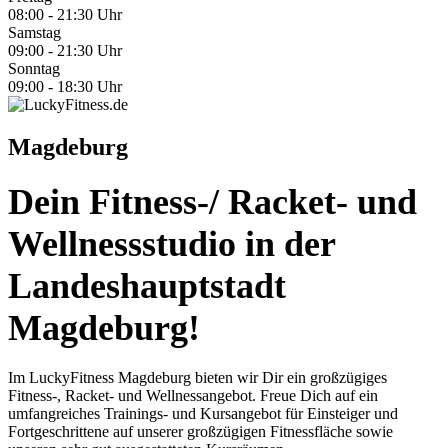
08:00 - 21:30 Uhr
Samstag
09:00 - 21:30 Uhr
Sonntag
09:00 - 18:30 Uhr
Magdeburg
Dein Fitness-/ Racket- und
Wellnessstudio in der
Landeshauptstadt
Magdeburg!
Im LuckyFitness Magdeburg bieten wir Dir ein großzügiges
Fitness-, Racket- und Wellnessangebot. Freue Dich auf ein
umfangreiches Trainings- und Kursangebot für Einsteiger und
Fortgeschrittene auf unserer großzügigen Fitnessfläche sowie