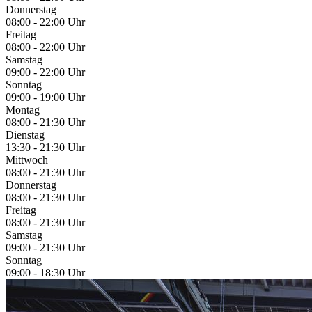
Donnerstag
08:00 - 22:00 Uhr
Freitag
08:00 - 22:00 Uhr
Samstag
09:00 - 22:00 Uhr
Sonntag
09:00 - 19:00 Uhr
Montag
08:00 - 21:30 Uhr
Dienstag
13:30 - 21:30 Uhr
Mittwoch
08:00 - 21:30 Uhr
Donnerstag
08:00 - 21:30 Uhr
Freitag
08:00 - 21:30 Uhr
Samstag
09:00 - 21:30 Uhr
Sonntag
09:00 - 18:30 Uhr