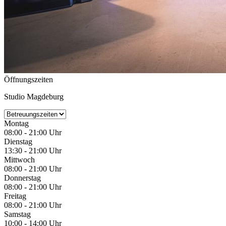
Öffnungszeiten
Studio Magdeburg
Montag
08:00 - 21:00 Uhr
Dienstag
13:30 - 21:00 Uhr
Mittwoch
08:00 - 21:00 Uhr
Donnerstag
08:00 - 21:00 Uhr
Freitag
08:00 - 21:00 Uhr
Samstag
10:00 - 14:00 Uhr