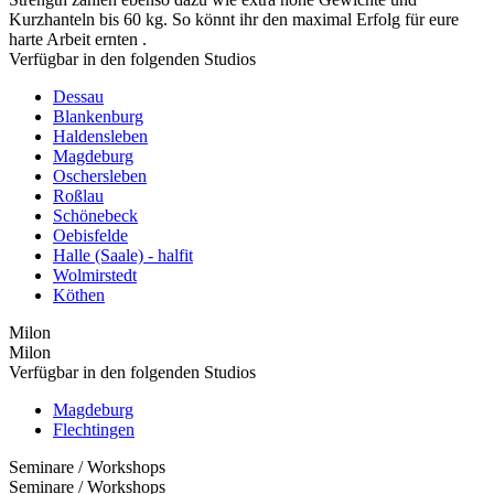
Kurzhanteln bis 60 kg. So könnt ihr den maximal Erfolg für eure
harte Arbeit ernten .
Verfügbar in den folgenden Studios
Dessau
Blankenburg
Haldensleben
Magdeburg
Oschersleben
Roßlau
Schönebeck
Oebisfelde
Halle (Saale) - halfit
Wolmirstedt
Köthen
Milon
Milon
Verfügbar in den folgenden Studios
Magdeburg
Flechtingen
Seminare / Workshops
Seminare / Workshops