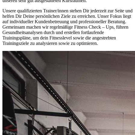
unseren sehr gut ausgestatteten Kursräumen.
Unsere qualifizierten Trainer/innen stehen Dir jederzeit zur Seite und
helfen Dir Deine persönlichen Ziele zu erreichen. Unser Fokus liegt
auf individueller Kundenbetreuung und professioneller Beratung.
Gemeinsam machen wir regelmäßige Fitness Check – Ups, führen
Gesundheitsanalysen durch und erstellen fortlaufende
Trainingspläne, um dein Fitnesslevel sowie die angestrebten
Trainingsziele zu analysieren sowie zu optimieren.