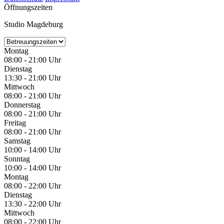
Öffnungszeiten
Studio Magdeburg
Montag
08:00 - 21:00 Uhr
Dienstag
13:30 - 21:00 Uhr
Mittwoch
08:00 - 21:00 Uhr
Donnerstag
08:00 - 21:00 Uhr
Freitag
08:00 - 21:00 Uhr
Samstag
10:00 - 14:00 Uhr
Sonntag
10:00 - 14:00 Uhr
Montag
08:00 - 22:00 Uhr
Dienstag
13:30 - 22:00 Uhr
Mittwoch
08:00 - 22:00 Uhr