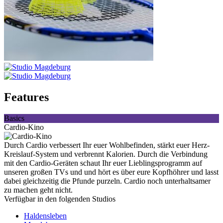
Features
Basics
Cardio-Kino
Durch Cardio verbessert Ihr euer Wohlbefinden, stärkt euer Herz-
Kreislauf-System und verbrennt Kalorien. Durch die Verbindung
mit den Cardio-Geräten schaut Ihr euer Lieblingsprogramm auf
unseren großen TVs und und hört es über eure Kopfhöhrer und lasst
dabei gleichzeitig die Pfunde purzeln. Cardio noch unterhaltsamer
zu machen geht nicht.
Verfügbar in den folgenden Studios
Haldensleben