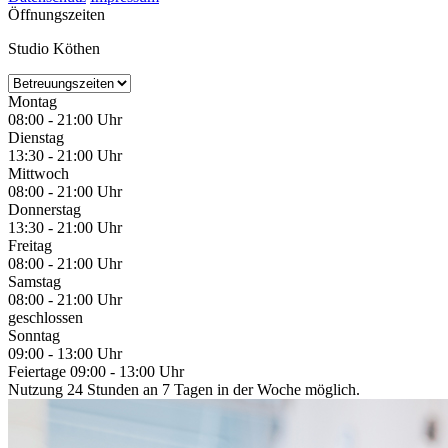
Öffnungszeiten
Studio Köthen
Montag
08:00 - 21:00 Uhr
Dienstag
13:30 - 21:00 Uhr
Mittwoch
08:00 - 21:00 Uhr
Donnerstag
13:30 - 21:00 Uhr
Freitag
08:00 - 21:00 Uhr
Samstag
08:00 - 21:00 Uhr
geschlossen
Sonntag
09:00 - 13:00 Uhr
Feiertage 09:00 - 13:00 Uhr
Nutzung 24 Stunden an 7 Tagen in der Woche möglich.