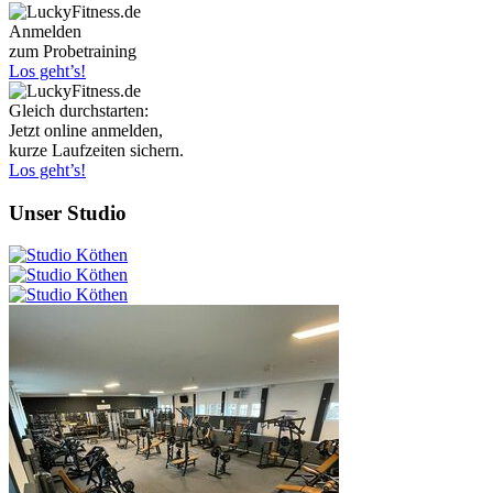
Anmelden
zum Probetraining
Los geht’s!
Gleich durchstarten:
Jetzt online anmelden,
kurze Laufzeiten sichern.
Los geht’s!
Unser Studio