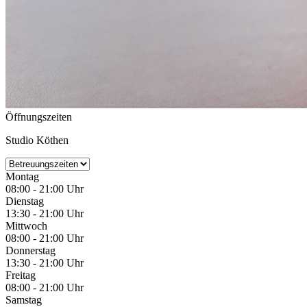
Öffnungszeiten
Studio Köthen
Montag
08:00 - 21:00 Uhr
Dienstag
13:30 - 21:00 Uhr
Mittwoch
08:00 - 21:00 Uhr
Donnerstag
13:30 - 21:00 Uhr
Freitag
08:00 - 21:00 Uhr
Samstag